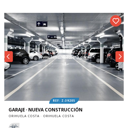
REF: Z-39205
GARAJE · NUEVA CONSTRUCCIÓN
ORIHUELA COSTA · ORIHUELA COSTA