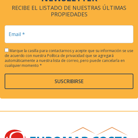
RECIBE EL LISTADO DE NUESTRAS ÚLTIMAS
PROPIEDADES
Marque la casilla para contactarnos y acepte que su información se use
de acuerdo con nuestra
Política de privacidad
que se agregará
automáticamente a nuestra lista de correo, pero puede cancelarla en
cualquier momento *
SUSCRIBIRSE