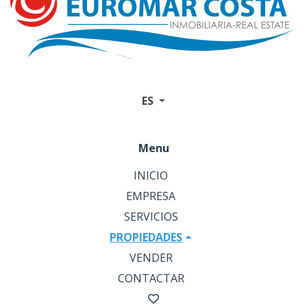
ES
Menu
INICIO
EMPRESA
SERVICIOS
PROPIEDADES
VENDER
CONTACTAR